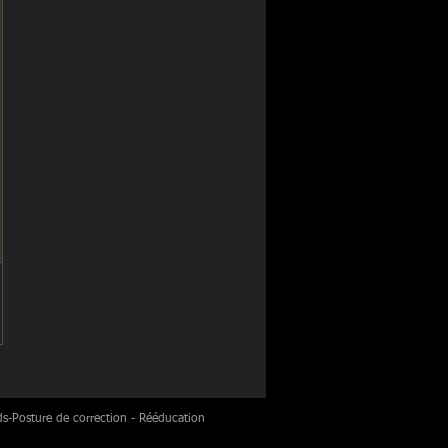
ds-Posture de correction - Rééducation