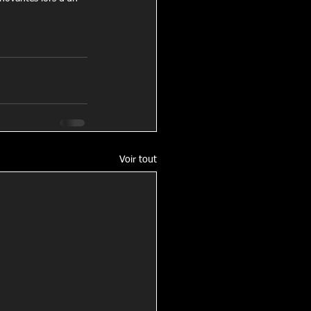
Voir tout