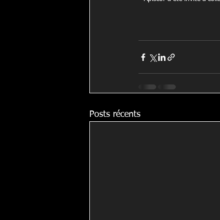
Posts récents